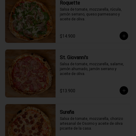
Roquette
Salsa de tomate, mozzarella, rúcula, 
jamón serrano, queso parmesano y 
aceite de oliva.
$14.900
St. Giovanni's
Salsa de tomate, mozzarella, salame, 
jamón ahumado, jamón serrano y 
aceite de oliva.
$13.900
Sureña
Salsa de tomate, mozzarella, chorizo 
artesanal de Osorno y aceite de oliva 
picante de la casa.