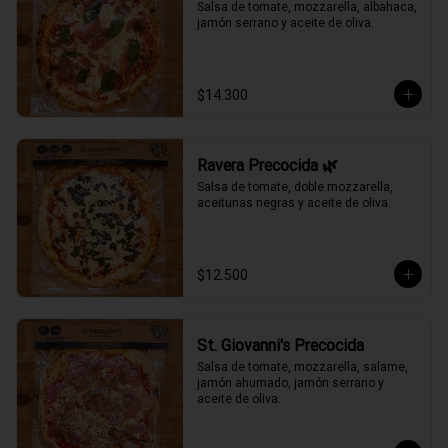
Salsa de tomate, mozzarella, albahaca, 
jamón serrano y aceite de oliva.
$14.300
Ravera Precocida 🌿
Salsa de tomate, doble mozzarella, 
aceitunas negras y aceite de oliva.
$12.500
St. Giovanni's Precocida
Salsa de tomate, mozzarella, salame, 
jamón ahumado, jamón serrano y 
aceite de oliva.