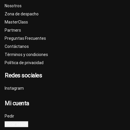
Nosotros
Zona de despacho
MasterClass
Partners
Preguntas Frecuentes
Contáctanos
Términos y condiciones
Política de privacidad
Redes sociales
Instagram
Mi cuenta
Pedir
Iniciar sesión