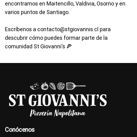
encontramos en Maitencillo, Valdivia, Osorno y en
varios puntos de Santiago.
Escríbenos a contacto@stgiovannis.cl para
descubrir cómo puedes formar parte de la
comunidad St Giovanni's 🍕
Conócenos