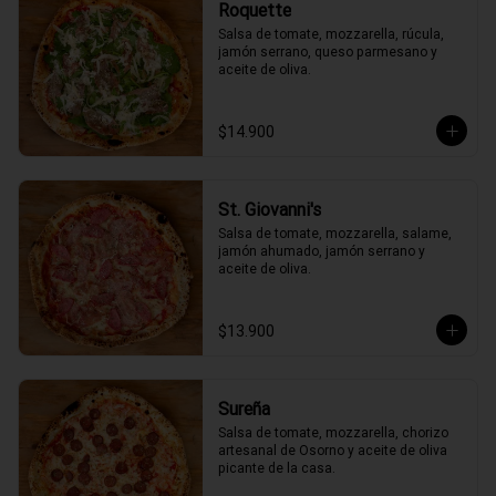
Roquette
Salsa de tomate, mozzarella, rúcula, 
jamón serrano, queso parmesano y 
aceite de oliva.
$14.900
St. Giovanni's
Salsa de tomate, mozzarella, salame, 
jamón ahumado, jamón serrano y 
aceite de oliva.
$13.900
Sureña
Salsa de tomate, mozzarella, chorizo 
artesanal de Osorno y aceite de oliva 
picante de la casa.