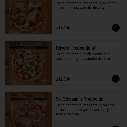
Salsa de tomate, mozzarella, albahaca, 
jamón serrano y aceite de oliva.
$14.300
Ravera Precocida 🌿
Salsa de tomate, doble mozzarella, 
aceitunas negras y aceite de oliva.
$12.500
St. Giovanni's Precocida
Salsa de tomate, mozzarella, salame, 
jamón ahumado, jamón serrano y 
aceite de oliva.