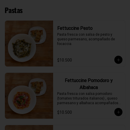
Pastas
Fettuccine Pesto
Pasta fresca con salsa de pesto y 
queso parmesano, acompañado de 
focaccia.
$10.500
Fettuccine Pomodoro y
Albahaca
Pasta fresca con salsa pomodoro 
(tomates triturados italianos) , queso 
parmesano y albahaca acompañados 
de focaccia.
$10.500