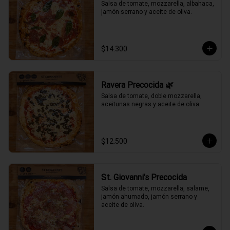
Salsa de tomate, mozzarella, albahaca, 
jamón serrano y aceite de oliva.
$14.300
Ravera Precocida 🌿
Salsa de tomate, doble mozzarella, 
aceitunas negras y aceite de oliva.
$12.500
St. Giovanni's Precocida
Salsa de tomate, mozzarella, salame, 
jamón ahumado, jamón serrano y 
aceite de oliva.