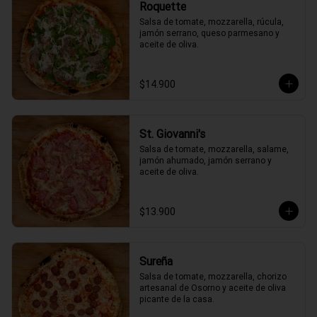
Roquette
Salsa de tomate, mozzarella, rúcula, 
jamón serrano, queso parmesano y 
aceite de oliva.
$14.900
St. Giovanni's
Salsa de tomate, mozzarella, salame, 
jamón ahumado, jamón serrano y 
aceite de oliva.
$13.900
Sureña
Salsa de tomate, mozzarella, chorizo 
artesanal de Osorno y aceite de oliva 
picante de la casa.