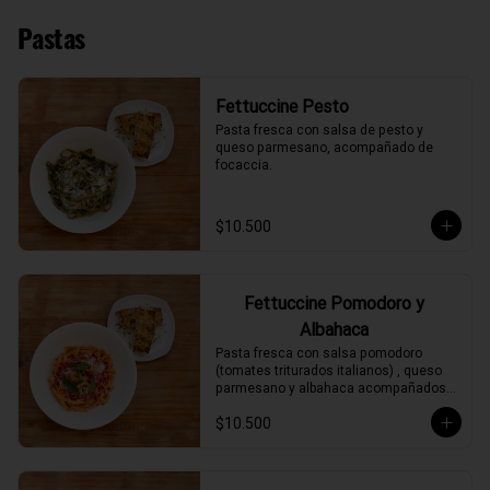
Pastas
Fettuccine Pesto
Pasta fresca con salsa de pesto y 
queso parmesano, acompañado de 
focaccia.
$10.500
Fettuccine Pomodoro y
Albahaca
Pasta fresca con salsa pomodoro 
(tomates triturados italianos) , queso 
parmesano y albahaca acompañados 
de focaccia.
$10.500