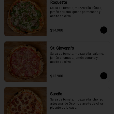
Roquette
Salsa de tomate, mozzarella, rúcula, 
jamón serrano, queso parmesano y 
aceite de oliva.
$14.900
St. Giovanni's
Salsa de tomate, mozzarella, salame, 
jamón ahumado, jamón serrano y 
aceite de oliva.
$13.900
Sureña
Salsa de tomate, mozzarella, chorizo 
artesanal de Osorno y aceite de oliva 
picante de la casa.