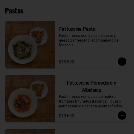
Pastas
Fettuccine Pesto
Pasta fresca con salsa de pesto y 
queso parmesano, acompañado de 
focaccia.
$10.500
Fettuccine Pomodoro y
Albahaca
Pasta fresca con salsa pomodoro 
(tomates triturados italianos) , queso 
parmesano y albahaca acompañados 
de focaccia.
$10.500