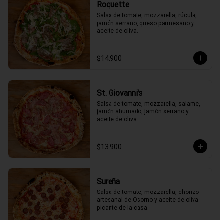
Roquette
Salsa de tomate, mozzarella, rúcula, 
jamón serrano, queso parmesano y 
aceite de oliva.
$14.900
St. Giovanni's
Salsa de tomate, mozzarella, salame, 
jamón ahumado, jamón serrano y 
aceite de oliva.
$13.900
Sureña
Salsa de tomate, mozzarella, chorizo 
artesanal de Osorno y aceite de oliva 
picante de la casa.