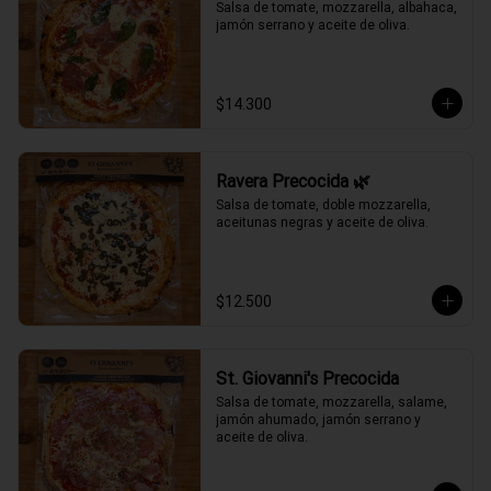
Salsa de tomate, mozzarella, albahaca, 
jamón serrano y aceite de oliva.
$14.300
Ravera Precocida 🌿
Salsa de tomate, doble mozzarella, 
aceitunas negras y aceite de oliva.
$12.500
St. Giovanni's Precocida
Salsa de tomate, mozzarella, salame, 
jamón ahumado, jamón serrano y 
aceite de oliva.