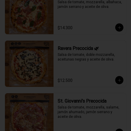
Salsa de tomate, mozzarella, albahaca, 
jamón serrano y aceite de oliva.
$14.300
Ravera Precocida 🌿
Salsa de tomate, doble mozzarella, 
aceitunas negras y aceite de oliva.
$12.500
St. Giovanni's Precocida
Salsa de tomate, mozzarella, salame, 
jamón ahumado, jamón serrano y 
aceite de oliva.