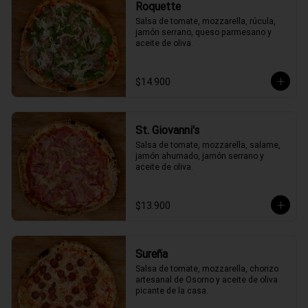
Roquette
Salsa de tomate, mozzarella, rúcula, 
jamón serrano, queso parmesano y 
aceite de oliva.
$14.900
St. Giovanni's
Salsa de tomate, mozzarella, salame, 
jamón ahumado, jamón serrano y 
aceite de oliva.
$13.900
Sureña
Salsa de tomate, mozzarella, chorizo 
artesanal de Osorno y aceite de oliva 
picante de la casa.