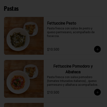
Pastas
Fettuccine Pesto
Pasta fresca con salsa de pesto y 
queso parmesano, acompañado de 
focaccia.
$10.500
Fettuccine Pomodoro y
Albahaca
Pasta fresca con salsa pomodoro 
(tomates triturados italianos) , queso 
parmesano y albahaca acompañados 
de focaccia.
$10.500