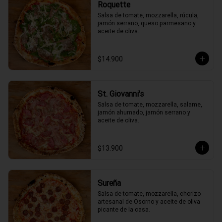
Roquette
Salsa de tomate, mozzarella, rúcula, 
jamón serrano, queso parmesano y 
aceite de oliva.
$14.900
St. Giovanni's
Salsa de tomate, mozzarella, salame, 
jamón ahumado, jamón serrano y 
aceite de oliva.
$13.900
Sureña
Salsa de tomate, mozzarella, chorizo 
artesanal de Osorno y aceite de oliva 
picante de la casa.