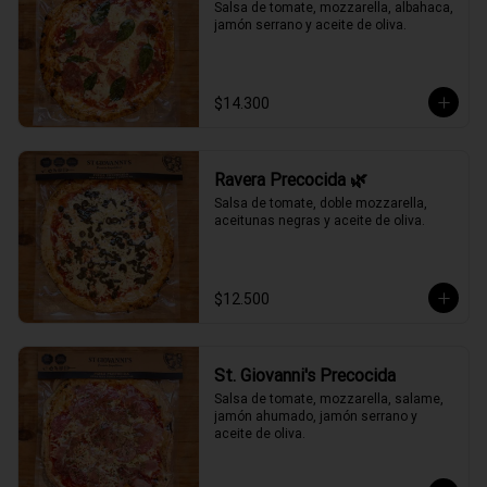
Salsa de tomate, mozzarella, albahaca, 
jamón serrano y aceite de oliva.
$14.300
Ravera Precocida 🌿
Salsa de tomate, doble mozzarella, 
aceitunas negras y aceite de oliva.
$12.500
St. Giovanni's Precocida
Salsa de tomate, mozzarella, salame, 
jamón ahumado, jamón serrano y 
aceite de oliva.