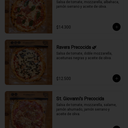
Salsa de tomate, mozzarella, albahaca, 
jamón serrano y aceite de oliva.
$14.300
Ravera Precocida 🌿
Salsa de tomate, doble mozzarella, 
aceitunas negras y aceite de oliva.
$12.500
St. Giovanni's Precocida
Salsa de tomate, mozzarella, salame, 
jamón ahumado, jamón serrano y 
aceite de oliva.