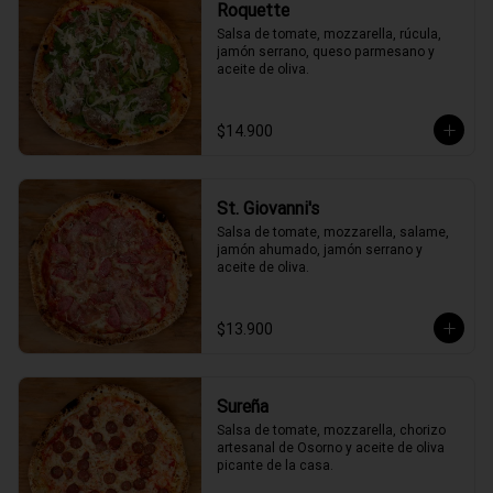
Roquette
Salsa de tomate, mozzarella, rúcula, 
jamón serrano, queso parmesano y 
aceite de oliva.
$14.900
St. Giovanni's
Salsa de tomate, mozzarella, salame, 
jamón ahumado, jamón serrano y 
aceite de oliva.
$13.900
Sureña
Salsa de tomate, mozzarella, chorizo 
artesanal de Osorno y aceite de oliva 
picante de la casa.