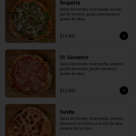
Roquette
Salsa de tomate, mozzarella, rúcula, 
jamón serrano, queso parmesano y 
aceite de oliva.
$14.900
St. Giovanni's
Salsa de tomate, mozzarella, salame, 
jamón ahumado, jamón serrano y 
aceite de oliva.
$13.900
Sureña
Salsa de tomate, mozzarella, chorizo 
artesanal de Osorno y aceite de oliva 
picante de la casa.