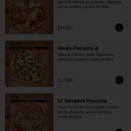
Salsa de tomate, mozzarella, albahaca, 
jamón serrano y aceite de oliva.
$14.300
Ravera Precocida 🌿
Salsa de tomate, doble mozzarella, 
aceitunas negras y aceite de oliva.
$12.500
St. Giovanni's Precocida
Salsa de tomate, mozzarella, salame, 
jamón ahumado, jamón serrano y 
aceite de oliva.