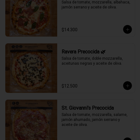
Salsa de tomate, mozzarella, albahaca, 
jamón serrano y aceite de oliva.
$14.300
Ravera Precocida 🌿
Salsa de tomate, doble mozzarella, 
aceitunas negras y aceite de oliva.
$12.500
St. Giovanni's Precocida
Salsa de tomate, mozzarella, salame, 
jamón ahumado, jamón serrano y 
aceite de oliva.