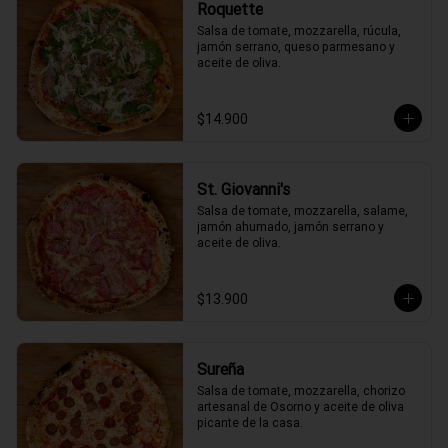
Roquette
Salsa de tomate, mozzarella, rúcula, 
jamón serrano, queso parmesano y 
aceite de oliva.
$14.900
St. Giovanni's
Salsa de tomate, mozzarella, salame, 
jamón ahumado, jamón serrano y 
aceite de oliva.
$13.900
Sureña
Salsa de tomate, mozzarella, chorizo 
artesanal de Osorno y aceite de oliva 
picante de la casa.