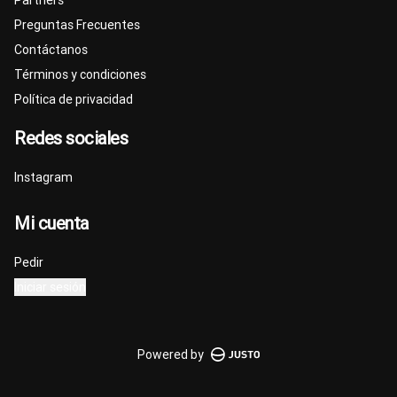
Partners
Preguntas Frecuentes
Contáctanos
Términos y condiciones
Política de privacidad
Redes sociales
Instagram
Mi cuenta
Pedir
Iniciar sesión
Powered by