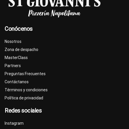
Conócenos
Nosotros
Zona de despacho
MasterClass
Partners
Preguntas Frecuentes
Contáctanos
Términos y condiciones
Política de privacidad
Redes sociales
Instagram