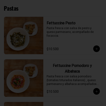
Pastas
Fettuccine Pesto
Pasta fresca con salsa de pesto y 
queso parmesano, acompañado de 
focaccia.
$10.500
Fettuccine Pomodoro y
Albahaca
Pasta fresca con salsa pomodoro 
(tomates triturados italianos) , queso 
parmesano y albahaca acompañados 
de focaccia.
$10.500