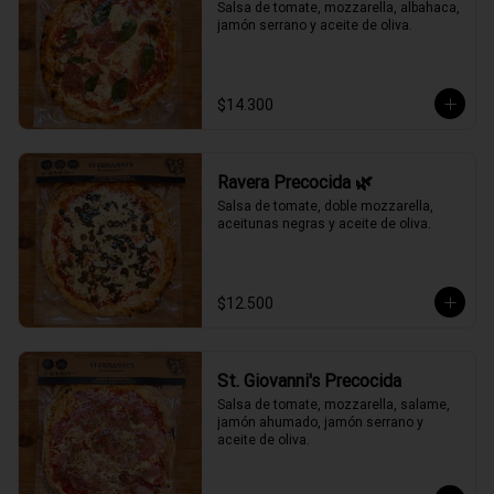
Salsa de tomate, mozzarella, albahaca, 
jamón serrano y aceite de oliva.
$14.300
Ravera Precocida 🌿
Salsa de tomate, doble mozzarella, 
aceitunas negras y aceite de oliva.
$12.500
St. Giovanni's Precocida
Salsa de tomate, mozzarella, salame, 
jamón ahumado, jamón serrano y 
aceite de oliva.