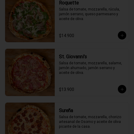
Roquette
Salsa de tomate, mozzarella, rúcula, 
jamón serrano, queso parmesano y 
aceite de oliva.
$14.900
St. Giovanni's
Salsa de tomate, mozzarella, salame, 
jamón ahumado, jamón serrano y 
aceite de oliva.
$13.900
Sureña
Salsa de tomate, mozzarella, chorizo 
artesanal de Osorno y aceite de oliva 
picante de la casa.