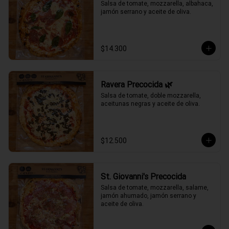
Salsa de tomate, mozzarella, albahaca, 
jamón serrano y aceite de oliva.
$14.300
Ravera Precocida 🌿
Salsa de tomate, doble mozzarella, 
aceitunas negras y aceite de oliva.
$12.500
St. Giovanni's Precocida
Salsa de tomate, mozzarella, salame, 
jamón ahumado, jamón serrano y 
aceite de oliva.