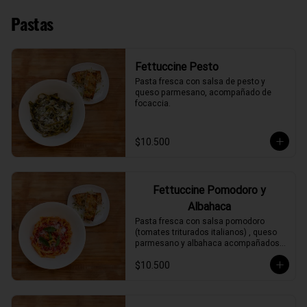
Pastas
Fettuccine Pesto
Pasta fresca con salsa de pesto y 
queso parmesano, acompañado de 
focaccia.
$10.500
Fettuccine Pomodoro y
Albahaca
Pasta fresca con salsa pomodoro 
(tomates triturados italianos) , queso 
parmesano y albahaca acompañados 
de focaccia.
$10.500