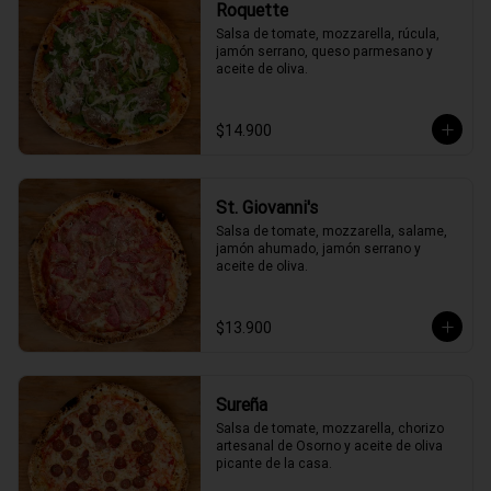
Roquette
Salsa de tomate, mozzarella, rúcula, 
jamón serrano, queso parmesano y 
aceite de oliva.
$14.900
St. Giovanni's
Salsa de tomate, mozzarella, salame, 
jamón ahumado, jamón serrano y 
aceite de oliva.
$13.900
Sureña
Salsa de tomate, mozzarella, chorizo 
artesanal de Osorno y aceite de oliva 
picante de la casa.