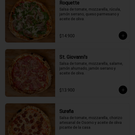
Roquette
Salsa de tomate, mozzarella, rúcula, 
jamón serrano, queso parmesano y 
aceite de oliva.
$14.900
St. Giovanni's
Salsa de tomate, mozzarella, salame, 
jamón ahumado, jamón serrano y 
aceite de oliva.
$13.900
Sureña
Salsa de tomate, mozzarella, chorizo 
artesanal de Osorno y aceite de oliva 
picante de la casa.