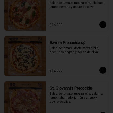
Salsa de tomate, mozzarella, albahaca, 
jamón serrano y aceite de oliva.
$14.300
Ravera Precocida 🌿
Salsa de tomate, doble mozzarella, 
aceitunas negras y aceite de oliva.
$12.500
St. Giovanni's Precocida
Salsa de tomate, mozzarella, salame, 
jamón ahumado, jamón serrano y 
aceite de oliva.