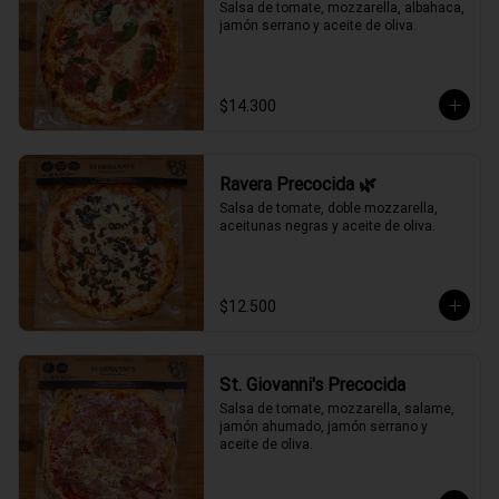
Salsa de tomate, mozzarella, albahaca, 
jamón serrano y aceite de oliva.
$14.300
Ravera Precocida 🌿
Salsa de tomate, doble mozzarella, 
aceitunas negras y aceite de oliva.
$12.500
St. Giovanni's Precocida
Salsa de tomate, mozzarella, salame, 
jamón ahumado, jamón serrano y 
aceite de oliva.