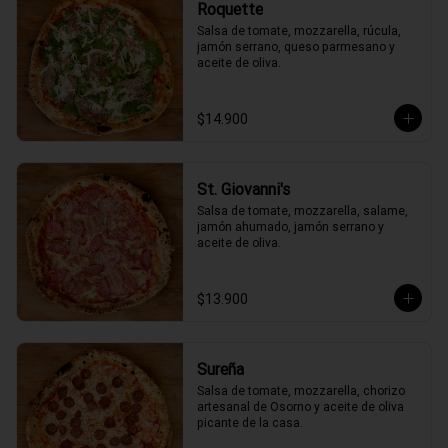
Roquette
Salsa de tomate, mozzarella, rúcula, 
jamón serrano, queso parmesano y 
aceite de oliva.
$14.900
St. Giovanni's
Salsa de tomate, mozzarella, salame, 
jamón ahumado, jamón serrano y 
aceite de oliva.
$13.900
Sureña
Salsa de tomate, mozzarella, chorizo 
artesanal de Osorno y aceite de oliva 
picante de la casa.