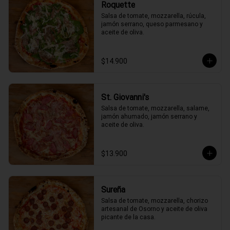
Roquette
Salsa de tomate, mozzarella, rúcula, 
jamón serrano, queso parmesano y 
aceite de oliva.
$14.900
St. Giovanni's
Salsa de tomate, mozzarella, salame, 
jamón ahumado, jamón serrano y 
aceite de oliva.
$13.900
Sureña
Salsa de tomate, mozzarella, chorizo 
artesanal de Osorno y aceite de oliva 
picante de la casa.