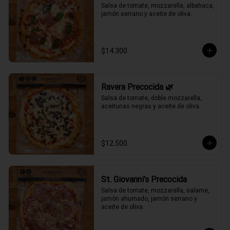
Salsa de tomate, mozzarella, albahaca, 
jamón serrano y aceite de oliva.
$14.300
Ravera Precocida 🌿
Salsa de tomate, doble mozzarella, 
aceitunas negras y aceite de oliva.
$12.500
St. Giovanni's Precocida
Salsa de tomate, mozzarella, salame, 
jamón ahumado, jamón serrano y 
aceite de oliva.