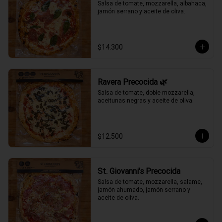
Salsa de tomate, mozzarella, albahaca, 
jamón serrano y aceite de oliva.
$14.300
Ravera Precocida 🌿
Salsa de tomate, doble mozzarella, 
aceitunas negras y aceite de oliva.
$12.500
St. Giovanni's Precocida
Salsa de tomate, mozzarella, salame, 
jamón ahumado, jamón serrano y 
aceite de oliva.