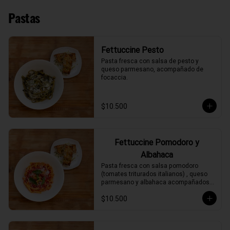
Pastas
Fettuccine Pesto
Pasta fresca con salsa de pesto y 
queso parmesano, acompañado de 
focaccia.
$10.500
Fettuccine Pomodoro y
Albahaca
Pasta fresca con salsa pomodoro 
(tomates triturados italianos) , queso 
parmesano y albahaca acompañados 
de focaccia.
$10.500