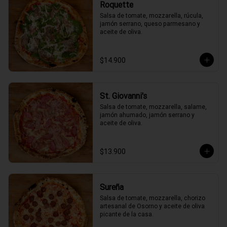
Roquette
Salsa de tomate, mozzarella, rúcula, 
jamón serrano, queso parmesano y 
aceite de oliva.
$14.900
St. Giovanni's
Salsa de tomate, mozzarella, salame, 
jamón ahumado, jamón serrano y 
aceite de oliva.
$13.900
Sureña
Salsa de tomate, mozzarella, chorizo 
artesanal de Osorno y aceite de oliva 
picante de la casa.