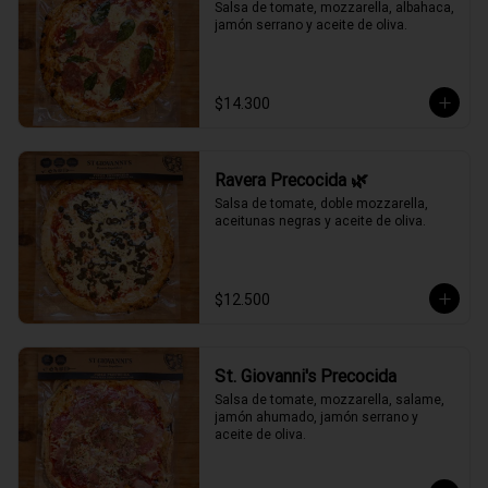
Salsa de tomate, mozzarella, albahaca, 
jamón serrano y aceite de oliva.
$14.300
Ravera Precocida 🌿
Salsa de tomate, doble mozzarella, 
aceitunas negras y aceite de oliva.
$12.500
St. Giovanni's Precocida
Salsa de tomate, mozzarella, salame, 
jamón ahumado, jamón serrano y 
aceite de oliva.