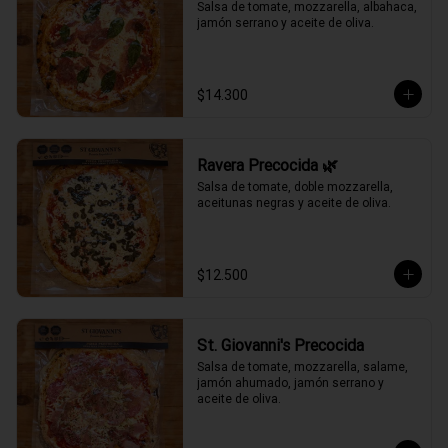
Salsa de tomate, mozzarella, albahaca, 
jamón serrano y aceite de oliva.
$14.300
Ravera Precocida 🌿
Salsa de tomate, doble mozzarella, 
aceitunas negras y aceite de oliva.
$12.500
St. Giovanni's Precocida
Salsa de tomate, mozzarella, salame, 
jamón ahumado, jamón serrano y 
aceite de oliva.