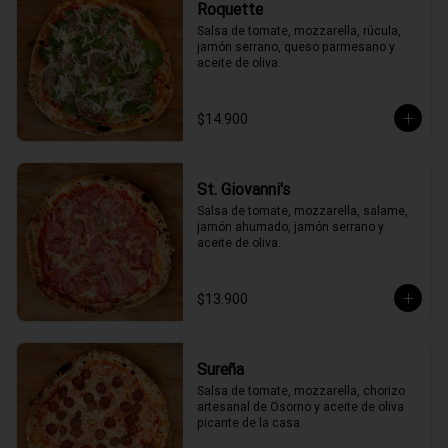
Roquette
Salsa de tomate, mozzarella, rúcula, 
jamón serrano, queso parmesano y 
aceite de oliva.
$14.900
St. Giovanni's
Salsa de tomate, mozzarella, salame, 
jamón ahumado, jamón serrano y 
aceite de oliva.
$13.900
Sureña
Salsa de tomate, mozzarella, chorizo 
artesanal de Osorno y aceite de oliva 
picante de la casa.