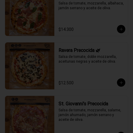
Salsa de tomate, mozzarella, albahaca, 
jamón serrano y aceite de oliva.
$14.300
Ravera Precocida 🌿
Salsa de tomate, doble mozzarella, 
aceitunas negras y aceite de oliva.
$12.500
St. Giovanni's Precocida
Salsa de tomate, mozzarella, salame, 
jamón ahumado, jamón serrano y 
aceite de oliva.