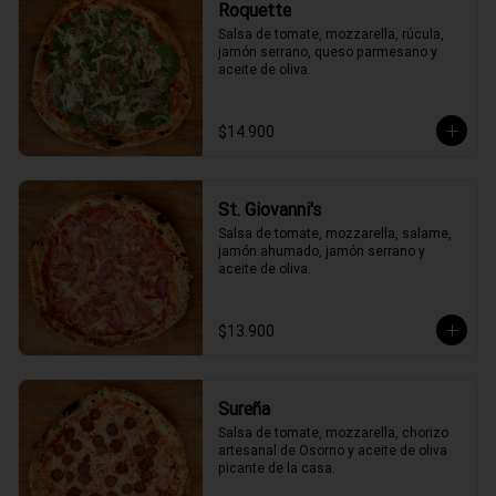
Roquette
Salsa de tomate, mozzarella, rúcula, 
jamón serrano, queso parmesano y 
aceite de oliva.
$14.900
St. Giovanni's
Salsa de tomate, mozzarella, salame, 
jamón ahumado, jamón serrano y 
aceite de oliva.
$13.900
Sureña
Salsa de tomate, mozzarella, chorizo 
artesanal de Osorno y aceite de oliva 
picante de la casa.