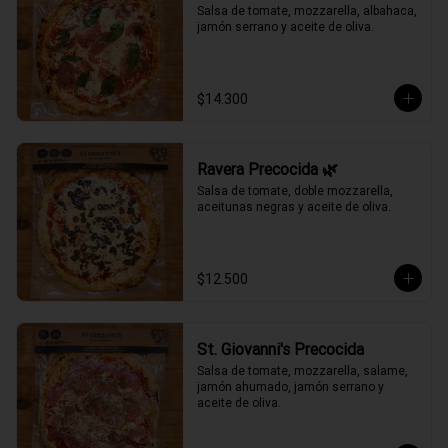
Salsa de tomate, mozzarella, albahaca, 
jamón serrano y aceite de oliva.
$14.300
Ravera Precocida 🌿
Salsa de tomate, doble mozzarella, 
aceitunas negras y aceite de oliva.
$12.500
St. Giovanni's Precocida
Salsa de tomate, mozzarella, salame, 
jamón ahumado, jamón serrano y 
aceite de oliva.