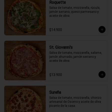
Roquette
Salsa de tomate, mozzarella, rúcula, 
jamón serrano, queso parmesano y 
aceite de oliva.
$14.900
St. Giovanni's
Salsa de tomate, mozzarella, salame, 
jamón ahumado, jamón serrano y 
aceite de oliva.
$13.900
Sureña
Salsa de tomate, mozzarella, chorizo 
artesanal de Osorno y aceite de oliva 
picante de la casa.