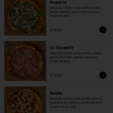
Roquette
Salsa de tomate, mozzarella, rúcula, 
jamón serrano, queso parmesano y 
aceite de oliva.
$14.900
St. Giovanni's
Salsa de tomate, mozzarella, salame, 
jamón ahumado, jamón serrano y 
aceite de oliva.
$13.900
Sureña
Salsa de tomate, mozzarella, chorizo 
artesanal de Osorno y aceite de oliva 
picante de la casa.