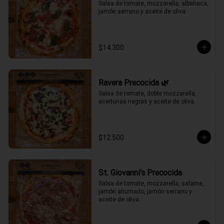
Salsa de tomate, mozzarella, albahaca, 
jamón serrano y aceite de oliva.
$14.300
Ravera Precocida 🌿
Salsa de tomate, doble mozzarella, 
aceitunas negras y aceite de oliva.
$12.500
St. Giovanni's Precocida
Salsa de tomate, mozzarella, salame, 
jamón ahumado, jamón serrano y 
aceite de oliva.