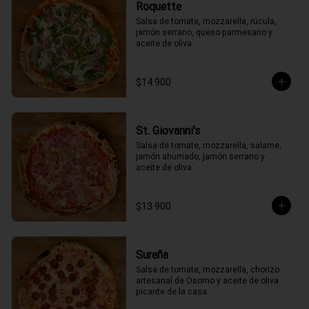
Roquette
Salsa de tomate, mozzarella, rúcula, 
jamón serrano, queso parmesano y 
aceite de oliva.
$14.900
St. Giovanni's
Salsa de tomate, mozzarella, salame, 
jamón ahumado, jamón serrano y 
aceite de oliva.
$13.900
Sureña
Salsa de tomate, mozzarella, chorizo 
artesanal de Osorno y aceite de oliva 
picante de la casa.