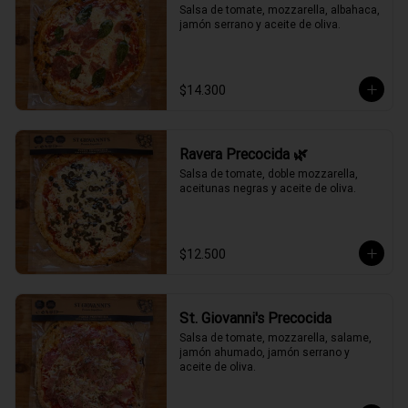
Salsa de tomate, mozzarella, albahaca, 
jamón serrano y aceite de oliva.
$14.300
Ravera Precocida 🌿
Salsa de tomate, doble mozzarella, 
aceitunas negras y aceite de oliva.
$12.500
St. Giovanni's Precocida
Salsa de tomate, mozzarella, salame, 
jamón ahumado, jamón serrano y 
aceite de oliva.