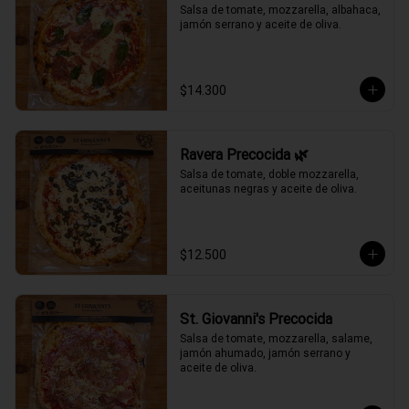
Salsa de tomate, mozzarella, albahaca, 
jamón serrano y aceite de oliva.
$14.300
Ravera Precocida 🌿
Salsa de tomate, doble mozzarella, 
aceitunas negras y aceite de oliva.
$12.500
St. Giovanni's Precocida
Salsa de tomate, mozzarella, salame, 
jamón ahumado, jamón serrano y 
aceite de oliva.