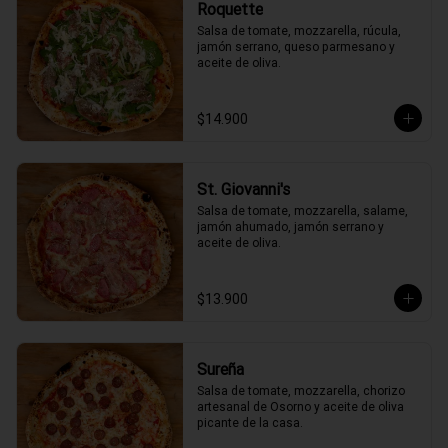
Roquette
Salsa de tomate, mozzarella, rúcula, 
jamón serrano, queso parmesano y 
aceite de oliva.
$14.900
St. Giovanni's
Salsa de tomate, mozzarella, salame, 
jamón ahumado, jamón serrano y 
aceite de oliva.
$13.900
Sureña
Salsa de tomate, mozzarella, chorizo 
artesanal de Osorno y aceite de oliva 
picante de la casa.