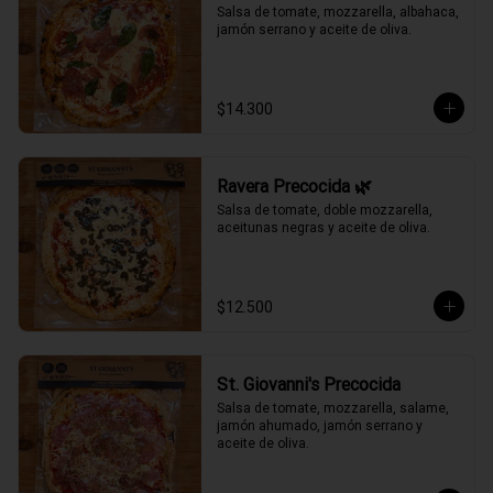
Salsa de tomate, mozzarella, albahaca, 
jamón serrano y aceite de oliva.
$14.300
Ravera Precocida 🌿
Salsa de tomate, doble mozzarella, 
aceitunas negras y aceite de oliva.
$12.500
St. Giovanni's Precocida
Salsa de tomate, mozzarella, salame, 
jamón ahumado, jamón serrano y 
aceite de oliva.