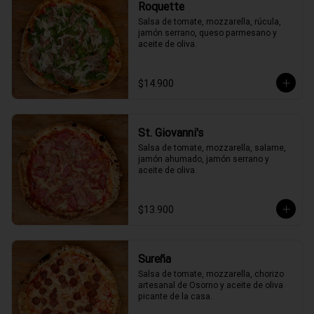
Roquette
Salsa de tomate, mozzarella, rúcula, 
jamón serrano, queso parmesano y 
aceite de oliva.
$14.900
St. Giovanni's
Salsa de tomate, mozzarella, salame, 
jamón ahumado, jamón serrano y 
aceite de oliva.
$13.900
Sureña
Salsa de tomate, mozzarella, chorizo 
artesanal de Osorno y aceite de oliva 
picante de la casa.