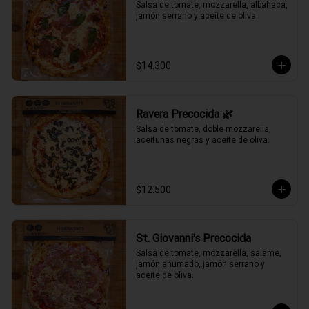
Salsa de tomate, mozzarella, albahaca, 
jamón serrano y aceite de oliva.
$14.300
Ravera Precocida 🌿
Salsa de tomate, doble mozzarella, 
aceitunas negras y aceite de oliva.
$12.500
St. Giovanni's Precocida
Salsa de tomate, mozzarella, salame, 
jamón ahumado, jamón serrano y 
aceite de oliva.