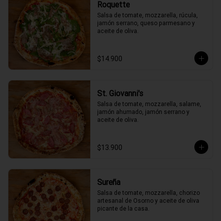
Roquette
Salsa de tomate, mozzarella, rúcula, 
jamón serrano, queso parmesano y 
aceite de oliva.
$14.900
St. Giovanni's
Salsa de tomate, mozzarella, salame, 
jamón ahumado, jamón serrano y 
aceite de oliva.
$13.900
Sureña
Salsa de tomate, mozzarella, chorizo 
artesanal de Osorno y aceite de oliva 
picante de la casa.